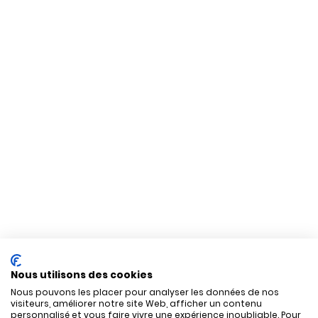
Nous utilisons des cookies
Nous pouvons les placer pour analyser les données de nos
visiteurs, améliorer notre site Web, afficher un contenu
personnalisé et vous faire vivre une expérience inoubliable. Pour