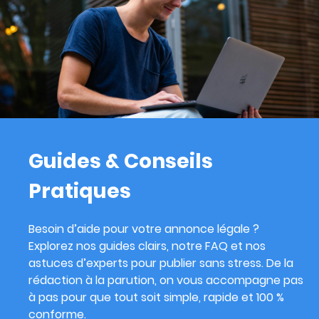
Guides & Conseils
Pratiques
Besoin d’aide pour votre annonce légale ?
Explorez nos guides clairs, notre FAQ et nos
astuces d’experts pour publier sans stress. De la
rédaction à la parution, on vous accompagne pas
à pas pour que tout soit simple, rapide et 100 %
conforme.