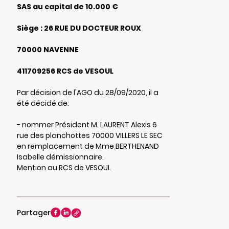
SAS au capital de 10.000 €
Siège : 26 RUE DU DOCTEUR ROUX
70000 NAVENNE
411709256 RCS de VESOUL
Par décision de l'AGO du 28/09/2020, il a
été décidé de:
- nommer Président M. LAURENT Alexis 6
rue des planchottes 70000 VILLERS LE SEC
en remplacement de Mme BERTHENAND
Isabelle démissionnaire.
Mention au RCS de VESOUL
Partager