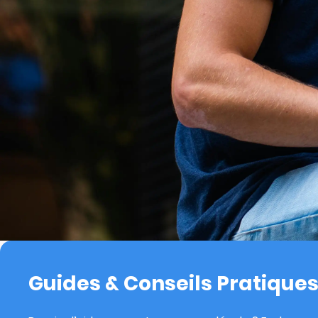
Guides & Conseils Pratique