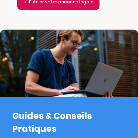
Publier votre annonce légale
Guides & Conseils
Pratiques