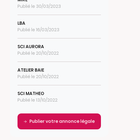
Publié le 30/03/2023
LBA
Publié le 16/03/2023
SCI AURORA
Publié le 20/10/2022
ATELIER BAIE
Publié le 20/10/2022
SCI MATHEO
Publié le 13/10/2022
Publier votre annonce légale