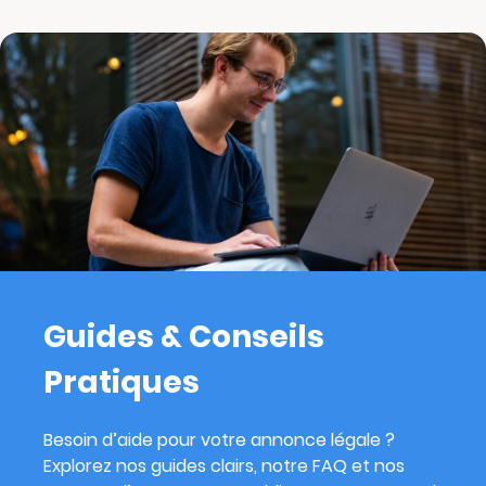
Guides & Conseils
Pratiques
Besoin d’aide pour votre annonce légale ?
Explorez nos guides clairs, notre FAQ et nos