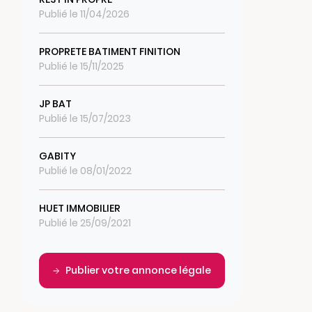
Publié le 11/04/2026
PROPRETE BATIMENT FINITION
Publié le 15/11/2025
JP BAT
Publié le 15/07/2023
GABITY
Publié le 08/01/2022
HUET IMMOBILIER
Publié le 25/09/2021
Publier votre annonce légale