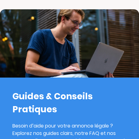
Guides & Conseils
Pratiques
Besoin d’aide pour votre annonce légale ?
Explorez nos guides clairs, notre FAQ et nos