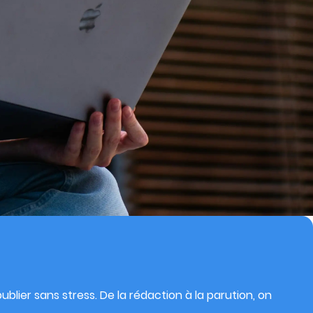
blier sans stress. De la rédaction à la parution, on