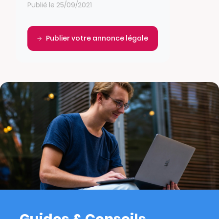
Publié le 25/09/2021
Publier votre annonce légale