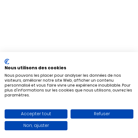
Nous utilisons des cookies
Nous pouvons les placer pour analyser les données de nos
visiteurs, améliorer notre site Web, afficher un contenu
personnalisé et vous faire vivre une expérience inoubliable. Pour
plus d'informations sur les cookies que nous utilisons, ouvrez les
paramètres.
Accepter tout
Refuser
Non, ajuster