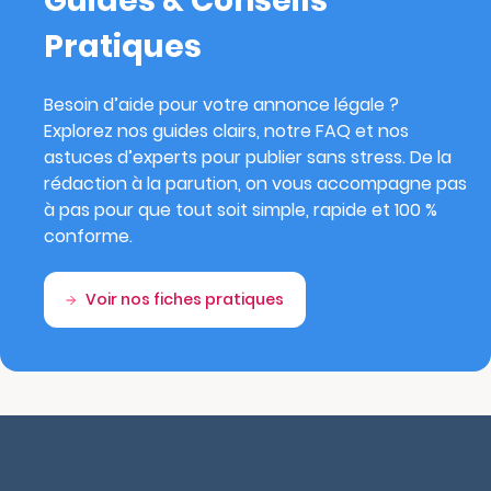
Guides & Conseils
Pratiques
Besoin d’aide pour votre annonce légale ?
Explorez nos guides clairs, notre FAQ et nos
astuces d’experts pour publier sans stress. De la
rédaction à la parution, on vous accompagne pas
à pas pour que tout soit simple, rapide et 100 %
conforme.
Voir nos fiches pratiques