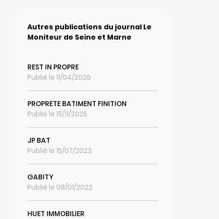
Autres publications du journal Le
Moniteur de Seine et Marne
REST IN PROPRE
Publié le 11/04/2026
PROPRETE BATIMENT FINITION
Publié le 15/11/2025
JP BAT
Publié le 15/07/2023
GABITY
Publié le 08/01/2022
HUET IMMOBILIER