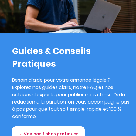
Guides & Conseils
Pratiques
Besoin d’aide pour votre annonce légale ?
Explorez nos guides clairs, notre FAQ et nos
astuces d’experts pour publier sans stress. De la
rédaction à la parution, on vous accompagne pas
à pas pour que tout soit simple, rapide et 100 %
conforme.
Voir nos fiches pratiques