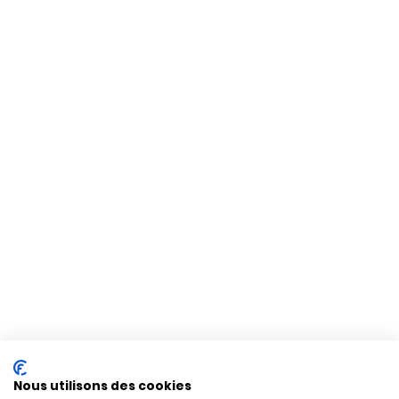
Nous utilisons des cookies