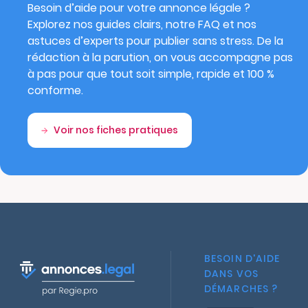
Besoin d’aide pour votre annonce légale ?
Explorez nos guides clairs, notre FAQ et nos
astuces d’experts pour publier sans stress. De la
rédaction à la parution, on vous accompagne pas
à pas pour que tout soit simple, rapide et 100 %
conforme.
Voir nos fiches pratiques
BESOIN D'AIDE
DANS VOS
DÉMARCHES ?