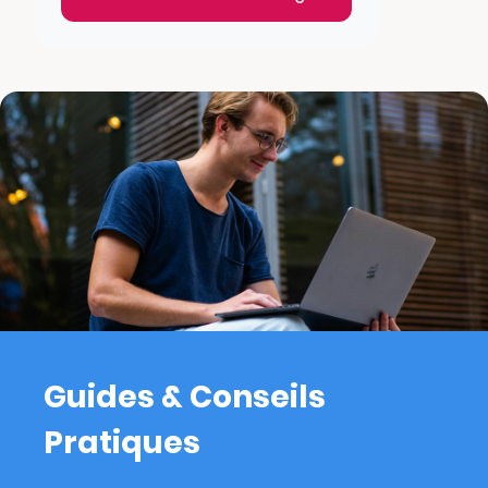
Guides & Conseils
Pratiques