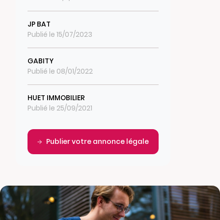
JP BAT
Publié le 15/07/2023
GABITY
Publié le 08/01/2022
HUET IMMOBILIER
Publié le 25/09/2021
Publier votre annonce légale