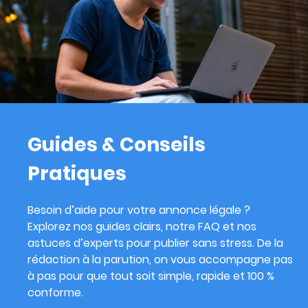
Guides & Conseils
Pratiques
Besoin d’aide pour votre annonce légale ?
Explorez nos guides clairs, notre FAQ et nos
astuces d’experts pour publier sans stress. De la
rédaction à la parution, on vous accompagne pas
à pas pour que tout soit simple, rapide et 100 %
conforme.