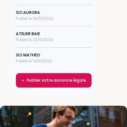
SCI AURORA
Publié le 20/10/2022
ATELIER BAIE
Publié le 20/10/2022
SCI MATHEO
Publié le 13/10/2022
Publier votre annonce légale