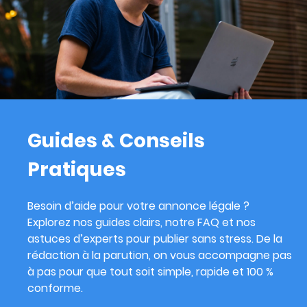
Guides & Conseils
Pratiques
Besoin d’aide pour votre annonce légale ?
Explorez nos guides clairs, notre FAQ et nos
astuces d’experts pour publier sans stress. De la
rédaction à la parution, on vous accompagne pas
à pas pour que tout soit simple, rapide et 100 %
conforme.