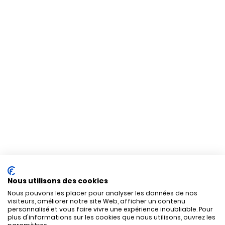
Nous utilisons des cookies
Nous pouvons les placer pour analyser les données de nos
visiteurs, améliorer notre site Web, afficher un contenu
personnalisé et vous faire vivre une expérience inoubliable. Pour
plus d'informations sur les cookies que nous utilisons, ouvrez les