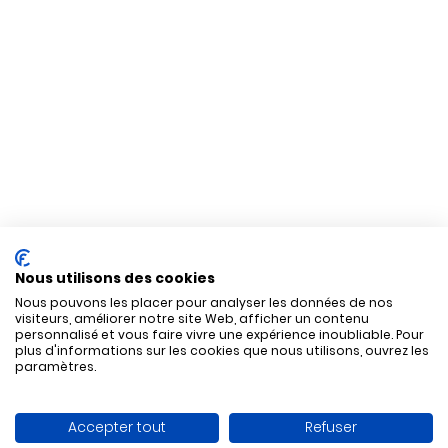
Nous utilisons des cookies
Nous pouvons les placer pour analyser les données de nos
visiteurs, améliorer notre site Web, afficher un contenu
personnalisé et vous faire vivre une expérience inoubliable. Pour
plus d'informations sur les cookies que nous utilisons, ouvrez les
paramètres.
Accepter tout
Refuser