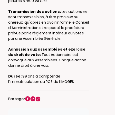
piaures 87600 VAYRES
Transmission des actions:
Les actions ne
sont transmissibles, à titre gracieux ou
onéreux, qu'après en avoir informé le Conseil
d'Administration et respecté la procédure
prévue par le règlement intérieur ou votée
par une Assemblée Générale.
Admission aux assemblées et exercice
du droit de vote:
Tout Actionnaire est
convoqué aux Assemblées. Chaque action
donne droit à une voix.
Durée:
99 ans à compter de
l'immatriculation au RCS de LIMOGES
Partager