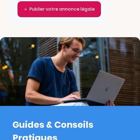
Publier votre annonce légale
Guides & Conseils
Pratiques