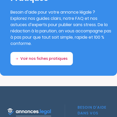
Besoin d’aide pour votre annonce légale ?
Explorez nos guides clairs, notre FAQ et nos
astuces d’experts pour publier sans stress. De la
rédaction à la parution, on vous accompagne pas
à pas pour que tout soit simple, rapide et 100 %
conforme.
Voir nos fiches pratiques
BESOIN D'AIDE
DANS VOS