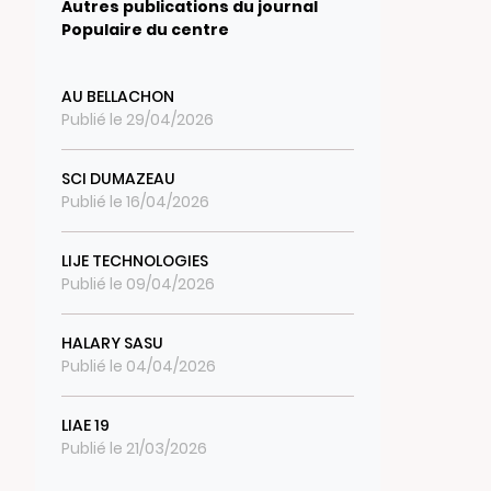
Autres publications du journal
Populaire du centre
AU BELLACHON
Publié le 29/04/2026
SCI DUMAZEAU
Publié le 16/04/2026
LIJE TECHNOLOGIES
Publié le 09/04/2026
HALARY SASU
Publié le 04/04/2026
LIAE 19
Publié le 21/03/2026