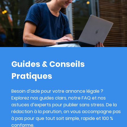
Guides & Conseils
Pratiques
Besoin d’aide pour votre annonce légale ?
Explorez nos guides clairs, notre FAQ et nos
astuces d’experts pour publier sans stress. De la
rédaction à la parution, on vous accompagne pas
à pas pour que tout soit simple, rapide et 100 %
conforme.