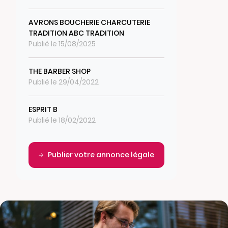
AVRONS BOUCHERIE CHARCUTERIE
TRADITION ABC TRADITION
Publié le 15/08/2025
THE BARBER SHOP
Publié le 29/04/2022
ESPRIT B
Publié le 18/02/2022
Publier votre annonce légale