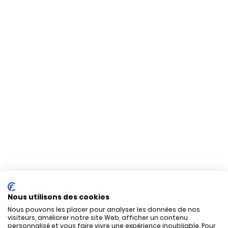
Nous utilisons des cookies
Nous pouvons les placer pour analyser les données de nos
visiteurs, améliorer notre site Web, afficher un contenu
personnalisé et vous faire vivre une expérience inoubliable. Pour