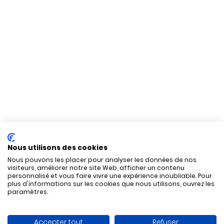
Nous utilisons des cookies
Nous pouvons les placer pour analyser les données de nos
visiteurs, améliorer notre site Web, afficher un contenu
personnalisé et vous faire vivre une expérience inoubliable. Pour
plus d'informations sur les cookies que nous utilisons, ouvrez les
paramètres.
Accepter tout
Refuser