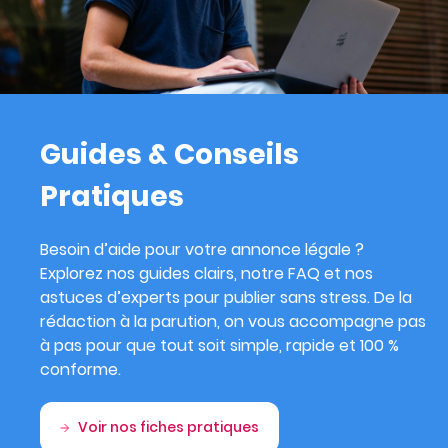
Guides & Conseils
Pratiques
Besoin d’aide pour votre annonce légale ?
Explorez nos guides clairs, notre FAQ et nos
astuces d’experts pour publier sans stress. De la
rédaction à la parution, on vous accompagne pas
à pas pour que tout soit simple, rapide et 100 %
conforme.
Voir nos fiches pratiques