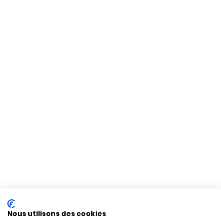
Nous utilisons des cookies