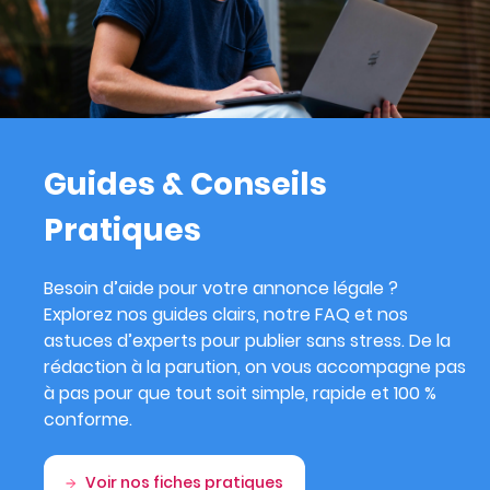
Guides & Conseils
Pratiques
Besoin d’aide pour votre annonce légale ?
Explorez nos guides clairs, notre FAQ et nos
astuces d’experts pour publier sans stress. De la
rédaction à la parution, on vous accompagne pas
à pas pour que tout soit simple, rapide et 100 %
conforme.
Voir nos fiches pratiques