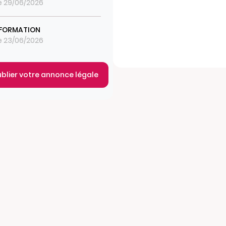
le 29/06/2026
 FORMATION
le 23/06/2026
ublier votre annonce légale