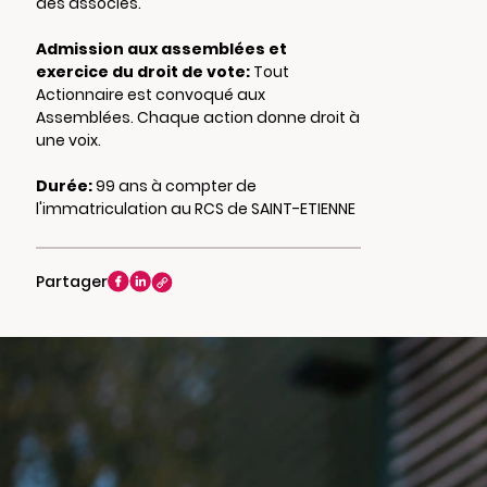
des associés.
Admission aux assemblées et
exercice du droit de vote:
Tout
Actionnaire est convoqué aux
Assemblées. Chaque action donne droit à
une voix.
Durée:
99 ans à compter de
l'immatriculation au RCS de SAINT-ETIENNE
Partager