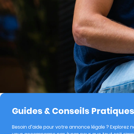
Guides & Conseils Pratique
Besoin d’aide pour votre annonce légale ? Explorez no