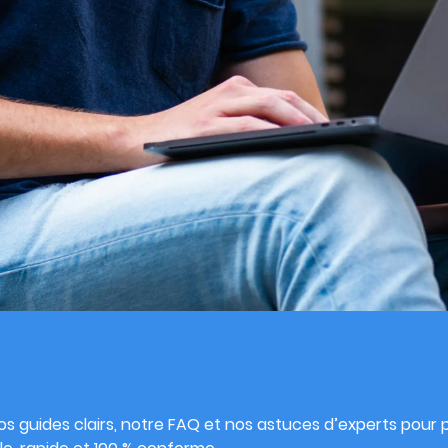
s
s guides clairs, notre FAQ et nos astuces d’experts pour pu