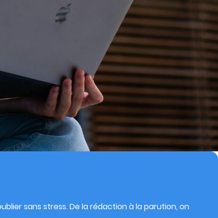
blier sans stress. De la rédaction à la parution, on