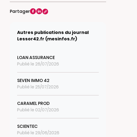
Partager
Autres publications du journal
Lessor42.fr (mesinfos.fr)
LOAN ASSURANCE
Publié le 26/07/2026
SEVEN IMMO 42
Publié le 25/07/2026
CARAMEL PROD
Publié le 02/07/2026
SCIENTEC
Publié le 29/06/2026