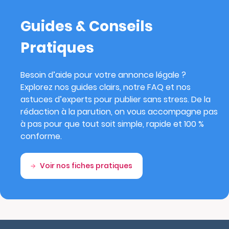
Guides & Conseils
Pratiques
Besoin d’aide pour votre annonce légale ?
Explorez nos guides clairs, notre FAQ et nos
astuces d’experts pour publier sans stress. De la
rédaction à la parution, on vous accompagne pas
à pas pour que tout soit simple, rapide et 100 %
conforme.
Voir nos fiches pratiques