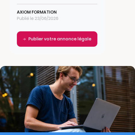
AXIOM FORMATION
Publié le 23/06/2026
Publier votre annonce légale