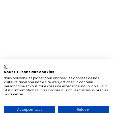
Nous utilisons des cookies
Nous pouvons les placer pour analyser les données de nos
visiteurs, améliorer notre site Web, afficher un contenu
personnalisé et vous faire vivre une expérience inoubliable. Pour
plus d'informations sur les cookies que nous utilisons, ouvrez les
paramètres.
Accepter tout
Refuser