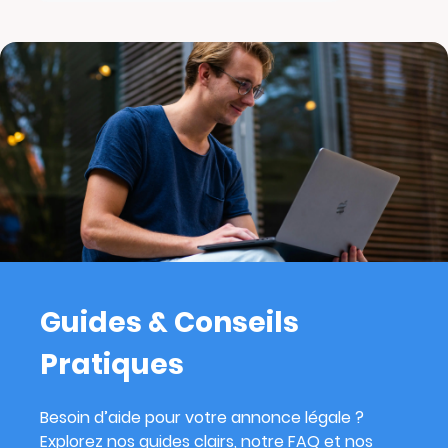
Guides & Conseils
Pratiques
Besoin d’aide pour votre annonce légale ?
Explorez nos guides clairs, notre FAQ et nos