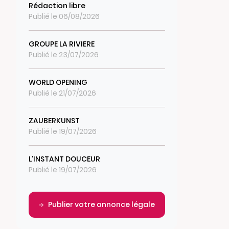
Rédaction libre
Publié le 06/08/2026
GROUPE LA RIVIERE
Publié le 23/07/2026
WORLD OPENING
Publié le 21/07/2026
ZAUBERKUNST
Publié le 19/07/2026
L'INSTANT DOUCEUR
Publié le 19/07/2026
Publier votre annonce légale