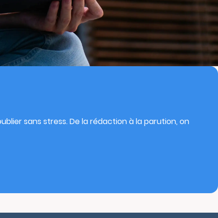
blier sans stress. De la rédaction à la parution, on