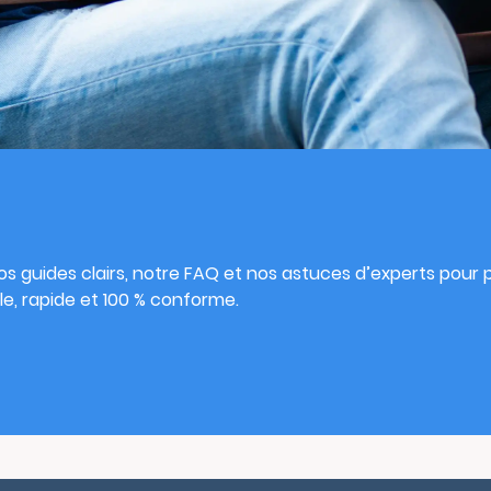
s
s guides clairs, notre FAQ et nos astuces d’experts pour pu
e, rapide et 100 % conforme.