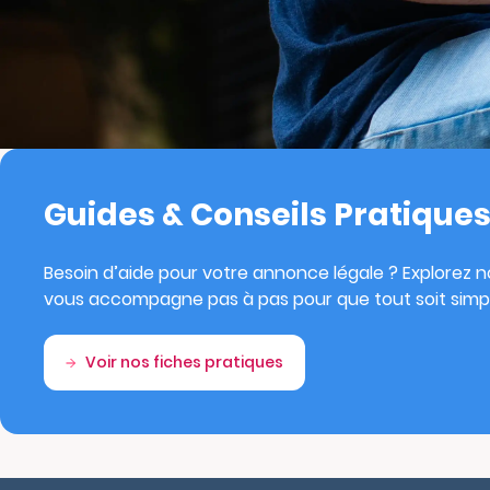
Guides & Conseils Pratique
Besoin d’aide pour votre annonce légale ? Explorez no
vous accompagne pas à pas pour que tout soit simpl
Voir nos fiches pratiques