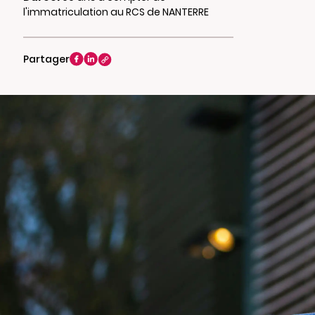
l'immatriculation au RCS de NANTERRE
Partager