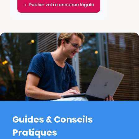
Publier votre annonce légale
Guides & Conseils
Pratiques