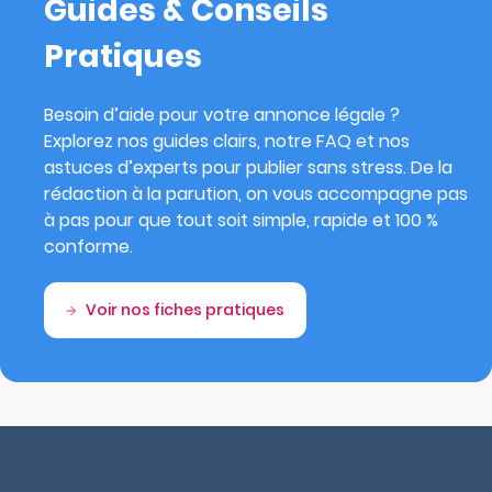
Guides & Conseils
Pratiques
Besoin d’aide pour votre annonce légale ?
Explorez nos guides clairs, notre FAQ et nos
astuces d’experts pour publier sans stress. De la
rédaction à la parution, on vous accompagne pas
à pas pour que tout soit simple, rapide et 100 %
conforme.
Voir nos fiches pratiques