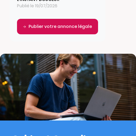
Publié le 19/07/2026
Publier votre annonce légale