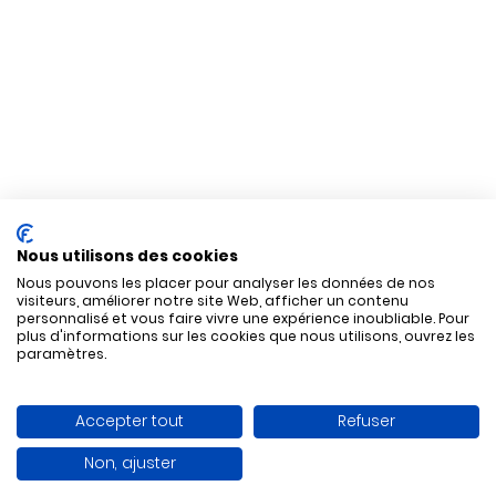
Nous utilisons des cookies
Nous pouvons les placer pour analyser les données de nos
visiteurs, améliorer notre site Web, afficher un contenu
personnalisé et vous faire vivre une expérience inoubliable. Pour
plus d'informations sur les cookies que nous utilisons, ouvrez les
paramètres.
Accepter tout
Refuser
Non, ajuster