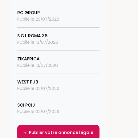
RC GROUP
Publié le 29/07/2026
S.C.I. ROMA 38
Publié le 13/07/2026
ZIKAFRICA
Publié le 12/07/2026
WEST PUB
Publié le 02/07/2026
SCI PCIJ
Publié le 02/07/2026
Publier votre annonce légale