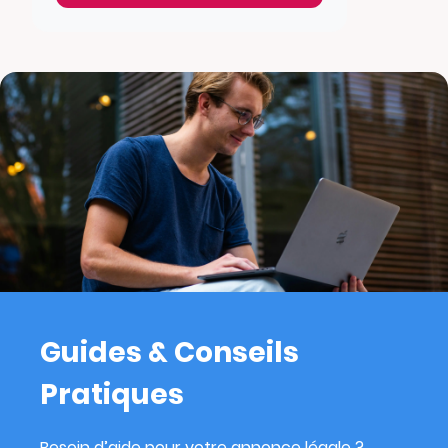
Guides & Conseils
Pratiques
Besoin d’aide pour votre annonce légale ?