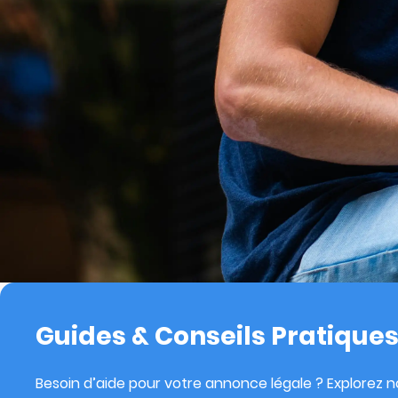
Guides & Conseils Pratique
Besoin d’aide pour votre annonce légale ? Explorez no