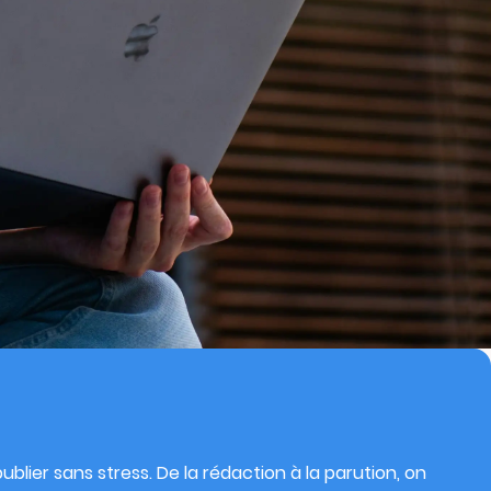
blier sans stress. De la rédaction à la parution, on