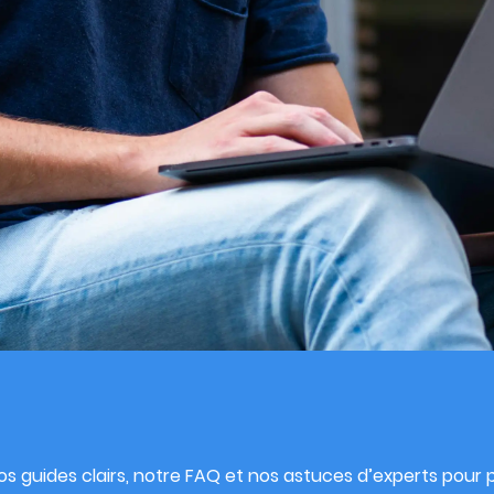
s
s guides clairs, notre FAQ et nos astuces d’experts pour pu