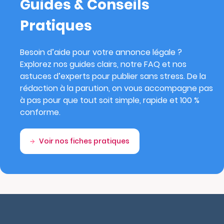
Guides & Conseils
Pratiques
Besoin d’aide pour votre annonce légale ?
Explorez nos guides clairs, notre FAQ et nos
astuces d’experts pour publier sans stress. De la
rédaction à la parution, on vous accompagne pas
à pas pour que tout soit simple, rapide et 100 %
conforme.
Voir nos fiches pratiques