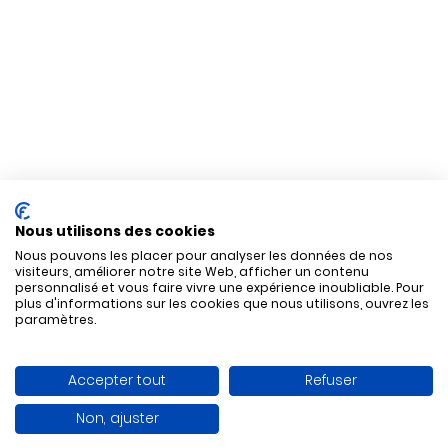
Nous utilisons des cookies
Nous pouvons les placer pour analyser les données de nos
visiteurs, améliorer notre site Web, afficher un contenu
personnalisé et vous faire vivre une expérience inoubliable. Pour
plus d'informations sur les cookies que nous utilisons, ouvrez les
paramètres.
Accepter tout
Refuser
Non, ajuster