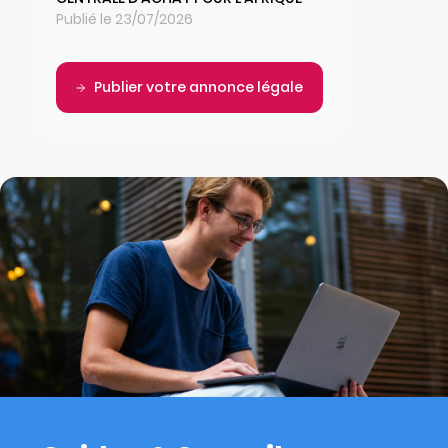
Publié le 23/07/2026
Publier votre annonce légale