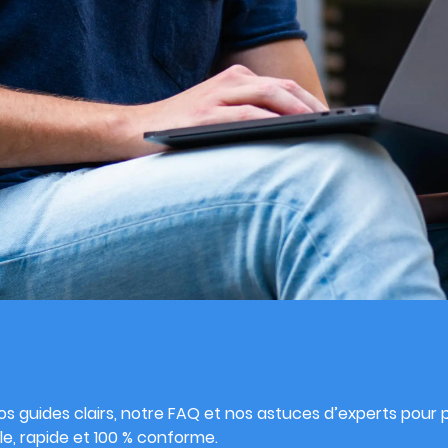
s
s guides clairs, notre FAQ et nos astuces d’experts pour pu
e, rapide et 100 % conforme.