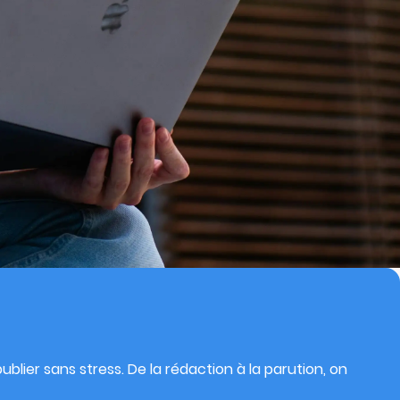
blier sans stress. De la rédaction à la parution, on