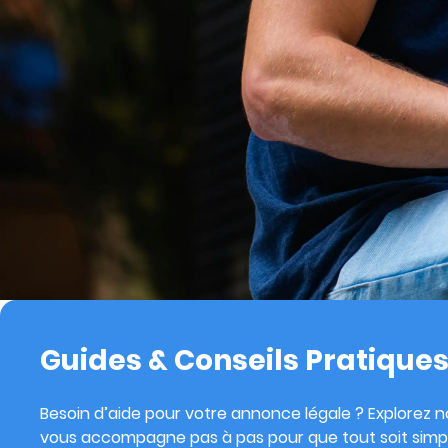
Guides & Conseils Pratique
Besoin d’aide pour votre annonce légale ? Explorez no
vous accompagne pas à pas pour que tout soit simpl