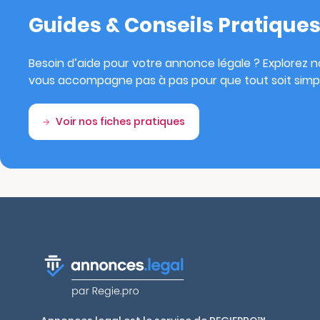
Guides & Conseils Pratique
Besoin d’aide pour votre annonce légale ? Explorez no
vous accompagne pas à pas pour que tout soit simpl
Voir nos fiches pratiques