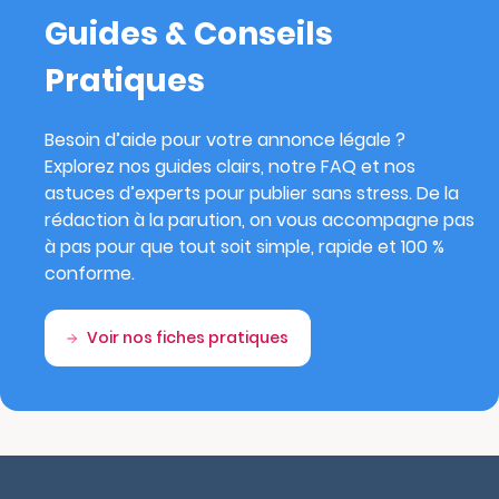
Guides & Conseils
Pratiques
Besoin d’aide pour votre annonce légale ?
Explorez nos guides clairs, notre FAQ et nos
astuces d’experts pour publier sans stress. De la
rédaction à la parution, on vous accompagne pas
à pas pour que tout soit simple, rapide et 100 %
conforme.
Voir nos fiches pratiques