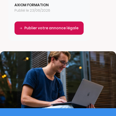
AXIOM FORMATION
Publié le 23/06/2026
Publier votre annonce légale