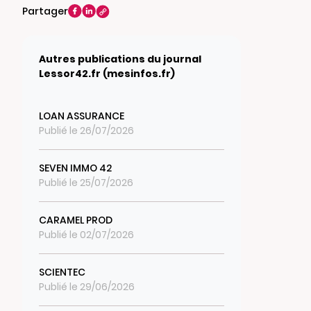
Partager
Autres publications du journal
Lessor42.fr (mesinfos.fr)
LOAN ASSURANCE
Publié le 26/07/2026
SEVEN IMMO 42
Publié le 25/07/2026
CARAMEL PROD
Publié le 02/07/2026
SCIENTEC
Publié le 29/06/2026