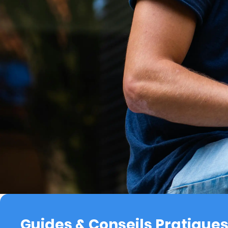
Guides & Conseils Pratique