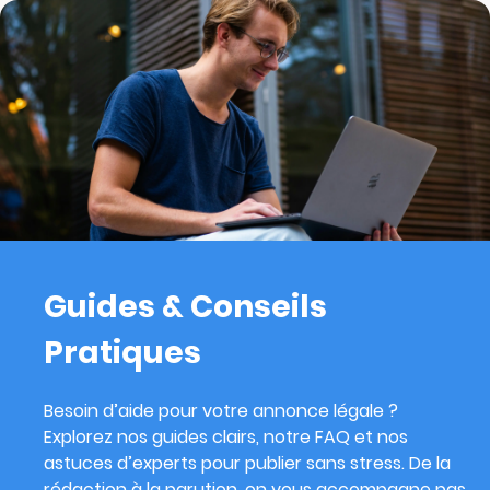
Guides & Conseils
Pratiques
Besoin d’aide pour votre annonce légale ?
Explorez nos guides clairs, notre FAQ et nos
astuces d’experts pour publier sans stress. De la
rédaction à la parution, on vous accompagne pas