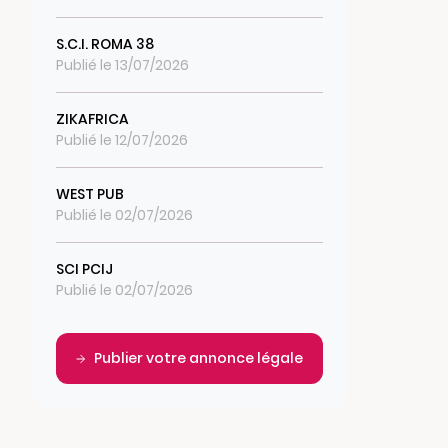
S.C.I. ROMA 38
Publié le 13/07/2026
ZIKAFRICA
Publié le 12/07/2026
WEST PUB
Publié le 02/07/2026
SCI PCIJ
Publié le 02/07/2026
Publier votre annonce légale