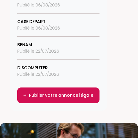
Publié le 06/08/2026
CASE DEPART
Publié le 06/08/2026
BENAM
Publié le 22/07/2026
DISCOMPUTER
Publié le 22/07/2026
Publier votre annonce légale