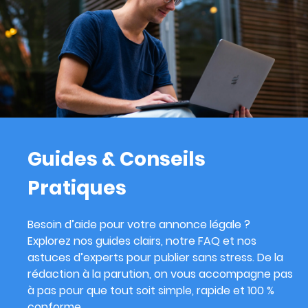
Guides & Conseils
Pratiques
Besoin d’aide pour votre annonce légale ?
Explorez nos guides clairs, notre FAQ et nos
astuces d’experts pour publier sans stress. De la
rédaction à la parution, on vous accompagne pas
à pas pour que tout soit simple, rapide et 100 %
conforme.