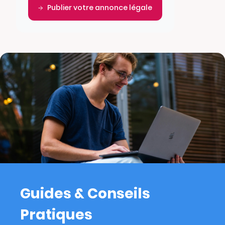
Publier votre annonce légale
Guides & Conseils
Pratiques