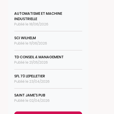
AUTOMATISME ET MACHINE
INDUSTRIELLE
Publié le 18/06/2026
SCI WILHELM
Publié le 11/06/2026
TD CONSEIL & MANAGEMENT
Publié le 21/05/2026
SFL 73 LEPELLETIER
Publié le 23/04/2026
SAINT JAME'S PUB
Publié le 02/04/2026