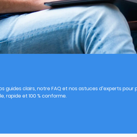
s
s guides clairs, notre FAQ et nos astuces d’experts pour pu
e, rapide et 100 % conforme.