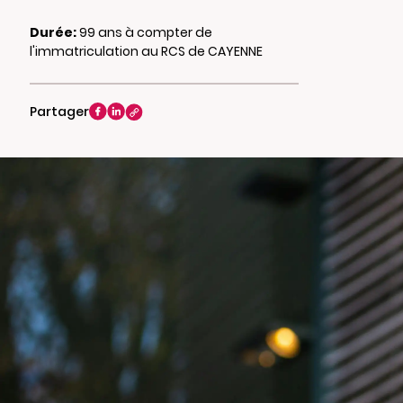
Durée:
99 ans à compter de
l'immatriculation au RCS de CAYENNE
Partager