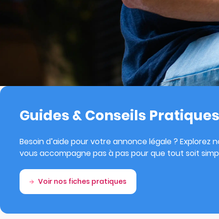
Guides & Conseils Pratique
Besoin d’aide pour votre annonce légale ? Explorez no
vous accompagne pas à pas pour que tout soit simpl
Voir nos fiches pratiques