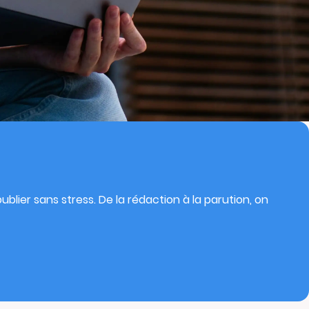
blier sans stress. De la rédaction à la parution, on