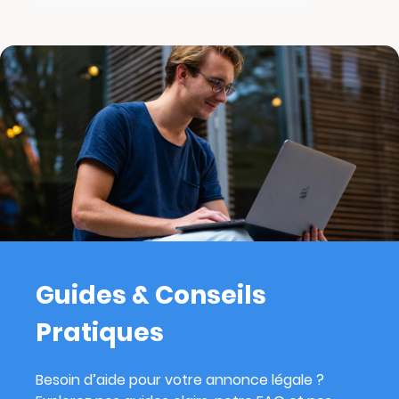
Guides & Conseils
Pratiques
Besoin d’aide pour votre annonce légale ?