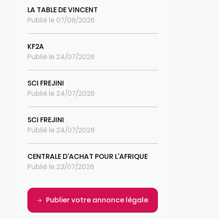
LA TABLE DE VINCENT
Publié le 07/08/2026
KF2A
Publié le 24/07/2026
SCI FREJINI
Publié le 24/07/2026
SCI FREJINI
Publié le 24/07/2026
CENTRALE D'ACHAT POUR L'AFRIQUE
Publié le 23/07/2026
Publier votre annonce légale