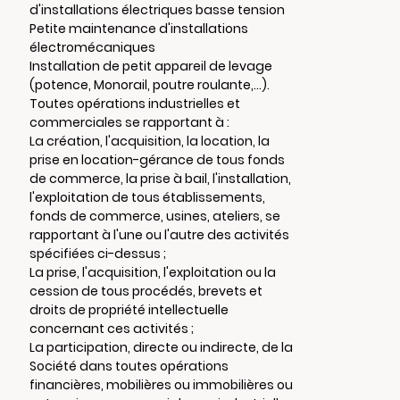
d'installations électriques basse tension
Petite maintenance d'installations
électromécaniques
Installation de petit appareil de levage
(potence, Monorail, poutre roulante,...).
Toutes opérations industrielles et
commerciales se rapportant à :
La création, l'acquisition, la location, la
prise en location-gérance de tous fonds
de commerce, la prise à bail, l'installation,
l'exploitation de tous établissements,
fonds de commerce, usines, ateliers, se
rapportant à l'une ou l'autre des activités
spécifiées ci-dessus ;
La prise, l'acquisition, l'exploitation ou la
cession de tous procédés, brevets et
droits de propriété intellectuelle
concernant ces activités ;
La participation, directe ou indirecte, de la
Société dans toutes opérations
financières, mobilières ou immobilières ou