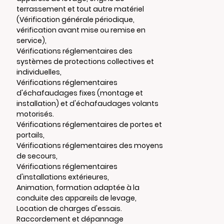
terrassement et tout autre matériel
(Vérification générale périodique,
vérification avant mise ou remise en
service),
Vérifications réglementaires des
systèmes de protections collectives et
individuelles,
Vérifications réglementaires
d'échafaudages fixes (montage et
installation) et d'échafaudages volants
motorisés.
Vérifications réglementaires de portes et
portails,
Vérifications réglementaires des moyens
de secours,
Vérifications réglementaires
d'installations extérieures,
Animation, formation adaptée à la
conduite des appareils de levage,
Location de charges d'essais.
Raccordement et dépannage