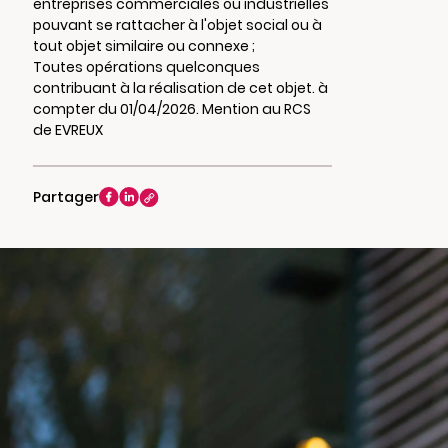
entreprises commerciales ou industrielles
pouvant se rattacher à l'objet social ou à
tout objet similaire ou connexe ;
Toutes opérations quelconques
contribuant à la réalisation de cet objet. à
compter du 01/04/2026. Mention au RCS
de EVREUX
Partager