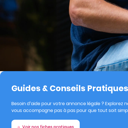
Guides & Conseils Pratique
Besoin d’aide pour votre annonce légale ? Explorez no
vous accompagne pas à pas pour que tout soit simpl
Voir nos fiches pratiques