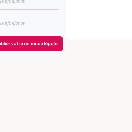
le 06/08/2026
le 06/08/2026
ublier votre annonce légale