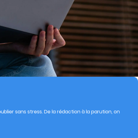
blier sans stress. De la rédaction à la parution, on