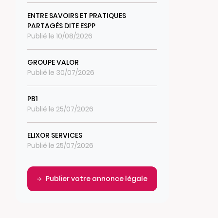
ENTRE SAVOIRS ET PRATIQUES
PARTAGÉS DITE ESPP
Publié le 10/08/2026
GROUPE VALOR
Publié le 30/07/2026
PB1
Publié le 25/07/2026
ELIXOR SERVICES
Publié le 25/07/2026
Publier votre annonce légale