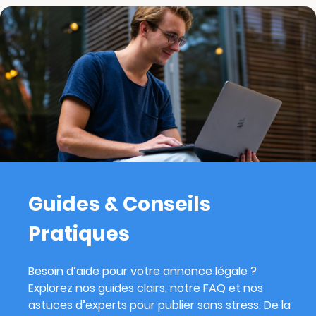
Guides & Conseils
Pratiques
Besoin d’aide pour votre annonce légale ?
Explorez nos guides clairs, notre FAQ et nos
astuces d’experts pour publier sans stress. De la