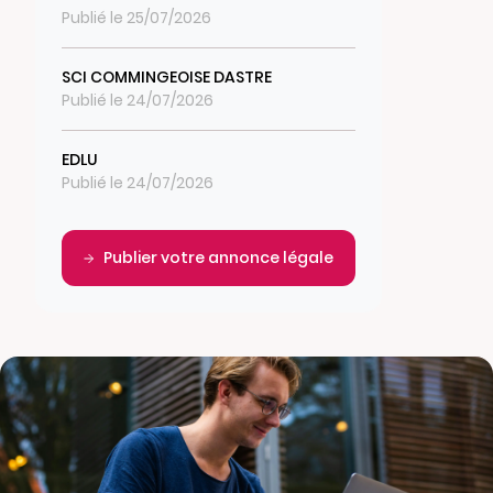
Publié le 25/07/2026
SCI COMMINGEOISE DASTRE
Publié le 24/07/2026
EDLU
Publié le 24/07/2026
Publier votre annonce légale