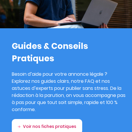
Guides & Conseils
Pratiques
Besoin d’aide pour votre annonce légale ?
Explorez nos guides clairs, notre FAQ et nos
astuces d’experts pour publier sans stress. De la
rédaction à la parution, on vous accompagne pas
à pas pour que tout soit simple, rapide et 100 %
conforme.
Voir nos fiches pratiques