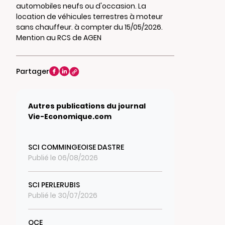
automobiles neufs ou d'occasion. La
location de véhicules terrestres à moteur
sans chauffeur. à compter du 15/05/2026.
Mention au RCS de AGEN
Partager
Autres publications du journal
Vie-Economique.com
SCI COMMINGEOISE DASTRE
Publié le 06/08/2026
SCI PERLERUBIS
Publié le 30/07/2026
OCE