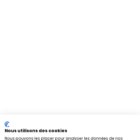
Nous utilisons des cookies
Nous pouvons les placer pour analyser les données de nos