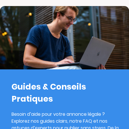
Guides & Conseils
Pratiques
Besoin d’aide pour votre annonce légale ?
Explorez nos guides clairs, notre FAQ et nos
astuces d’experts pour publier sans stress. De la