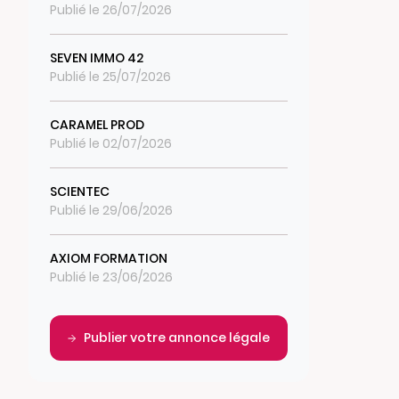
Publié le 26/07/2026
SEVEN IMMO 42
Publié le 25/07/2026
CARAMEL PROD
Publié le 02/07/2026
SCIENTEC
Publié le 29/06/2026
AXIOM FORMATION
Publié le 23/06/2026
Publier votre annonce légale