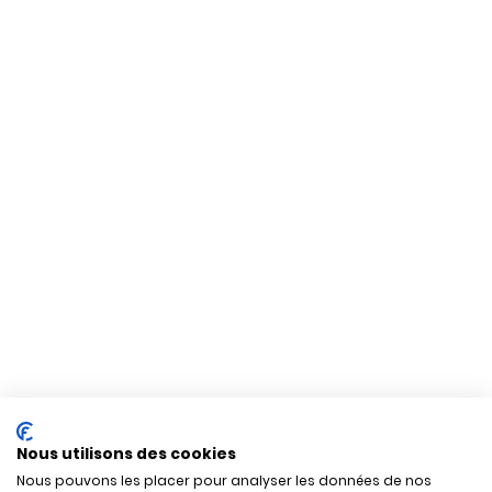
Nous utilisons des cookies
Nous pouvons les placer pour analyser les données de nos