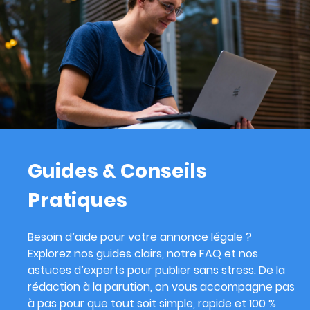
Guides & Conseils
Pratiques
Besoin d’aide pour votre annonce légale ?
Explorez nos guides clairs, notre FAQ et nos
astuces d’experts pour publier sans stress. De la
rédaction à la parution, on vous accompagne pas
à pas pour que tout soit simple, rapide et 100 %