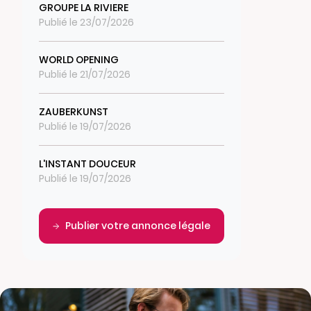
GROUPE LA RIVIERE
Publié le 23/07/2026
WORLD OPENING
Publié le 21/07/2026
ZAUBERKUNST
Publié le 19/07/2026
L'INSTANT DOUCEUR
Publié le 19/07/2026
Publier votre annonce légale