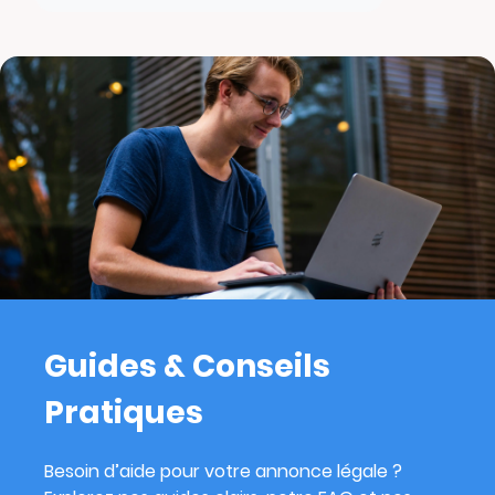
Guides & Conseils
Pratiques
Besoin d’aide pour votre annonce légale ?