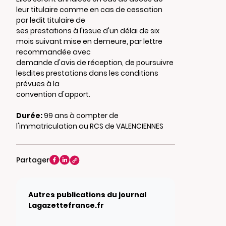
leur titulaire comme en cas de cessation
par ledit titulaire de
ses prestations à l'issue d'un délai de six
mois suivant mise en demeure, par lettre
recommandée avec
demande d'avis de réception, de poursuivre
lesdites prestations dans les conditions
prévues à la
convention d'apport.
Durée:
99 ans à compter de
l'immatriculation au RCS de VALENCIENNES
Partager
Autres publications du journal
Lagazettefrance.fr