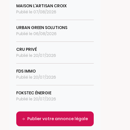
MAISON L'ARTISAN CROIX
Publié le 07/08/2026
URBAN GREEN SOLUTIONS
Publié le 06/08/2026
CRU PRIVÉ
Publié le 20/07/2026
FDS IMMO
Publié le 20/07/2026
FOKSTEC ÉNERGIE
Publié le 20/07/2026
Publier votre annonce légale