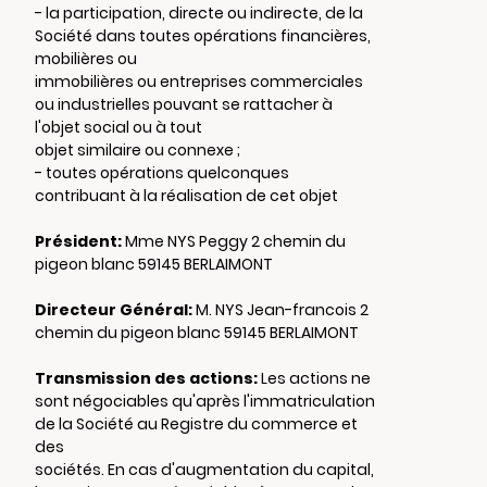
- la participation, directe ou indirecte, de la
Société dans toutes opérations financières,
mobilières ou
immobilières ou entreprises commerciales
ou industrielles pouvant se rattacher à
l'objet social ou à tout
objet similaire ou connexe ;
- toutes opérations quelconques
contribuant à la réalisation de cet objet
Président:
Mme NYS Peggy 2 chemin du
pigeon blanc 59145 BERLAIMONT
Directeur Général:
M. NYS Jean-francois 2
chemin du pigeon blanc 59145 BERLAIMONT
Transmission des actions:
Les actions ne
sont négociables qu'après l'immatriculation
de la Société au Registre du commerce et
des
sociétés. En cas d'augmentation du capital,