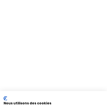
Nous utilisons des cookies