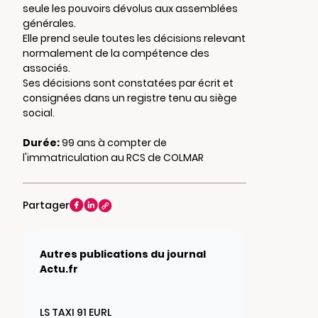
seule les pouvoirs dévolus aux assemblées
générales.
Elle prend seule toutes les décisions relevant
normalement de la compétence des
associés.
Ses décisions sont constatées par écrit et
consignées dans un registre tenu au siège
social.
Durée:
99 ans à compter de
l'immatriculation au RCS de COLMAR
Partager
Autres publications du journal
Actu.fr
LS TAXI 91 EURL