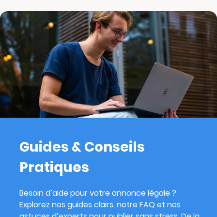
Guides & Conseils
Pratiques
Besoin d’aide pour votre annonce légale ?
Explorez nos guides clairs, notre FAQ et nos
astuces d’experts pour publier sans stress. De la