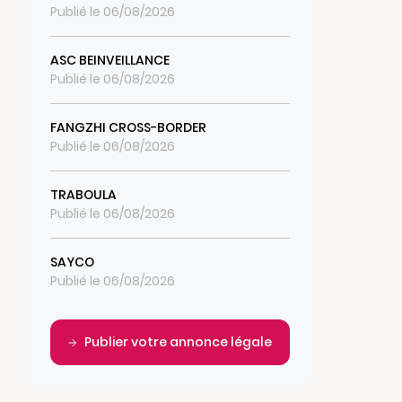
Publié le 06/08/2026
ASC BEINVEILLANCE
Publié le 06/08/2026
FANGZHI CROSS-BORDER
Publié le 06/08/2026
TRABOULA
Publié le 06/08/2026
SAYCO
Publié le 06/08/2026
Publier votre annonce légale