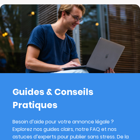
Guides & Conseils
Pratiques
Besoin d’aide pour votre annonce légale ?
Explorez nos guides clairs, notre FAQ et nos
astuces d’experts pour publier sans stress. De la