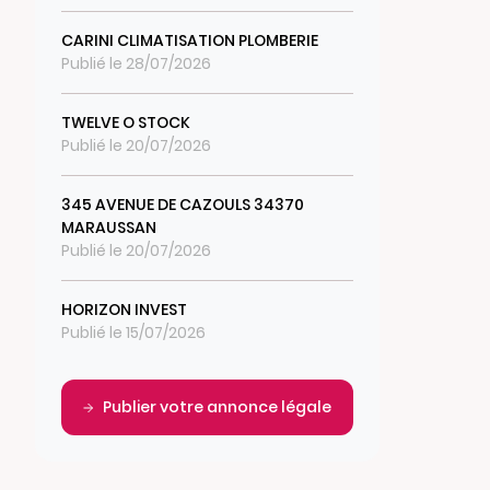
CARINI CLIMATISATION PLOMBERIE
Publié le 28/07/2026
TWELVE O STOCK
Publié le 20/07/2026
345 AVENUE DE CAZOULS 34370
MARAUSSAN
Publié le 20/07/2026
HORIZON INVEST
Publié le 15/07/2026
Publier votre annonce légale