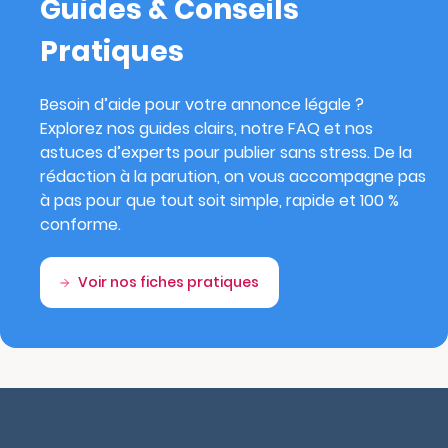
Guides & Conseils
Pratiques
Besoin d’aide pour votre annonce légale ?
Explorez nos guides clairs, notre FAQ et nos
astuces d’experts pour publier sans stress. De la
rédaction à la parution, on vous accompagne pas
à pas pour que tout soit simple, rapide et 100 %
conforme.
Voir nos fiches pratiques