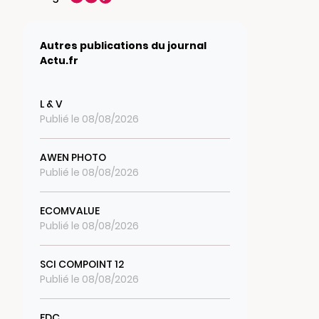
Autres publications du journal
Actu.fr
L & V
Publié le 08/08/2026
AWEN PHOTO
Publié le 08/08/2026
ECOMVALUE
Publié le 08/08/2026
SCI COMPOINT 12
Publié le 08/08/2026
FDC