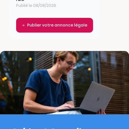
Publié le 08/08/2026
Publier votre annonce légale