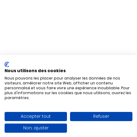
Nous utilisons des cookies
Nous pouvons les placer pour analyser les données de nos
visiteurs, améliorer notre site Web, afficher un contenu
personnalisé et vous faire vivre une expérience inoubliable. Pour
plus d'informations sur les cookies que nous utilisons, ouvrez les
paramètres.
Accepter tout
Refuser
Non, ajuster