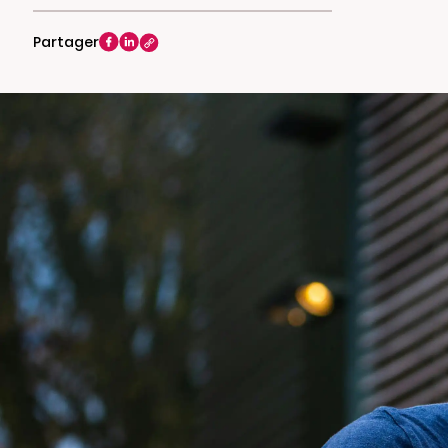
Partager