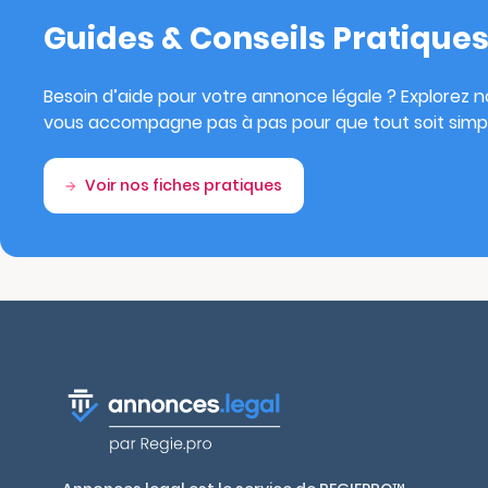
Guides & Conseils Pratique
Besoin d’aide pour votre annonce légale ? Explorez no
vous accompagne pas à pas pour que tout soit simpl
Voir nos fiches pratiques