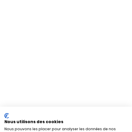
Nous utilisons des cookies
Nous pouvons les placer pour analyser les données de nos