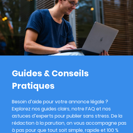
Guides & Conseils
Pratiques
Besoin d’aide pour votre annonce légale ?
Explorez nos guides clairs, notre FAQ et nos
astuces d’experts pour publier sans stress. De la
rédaction à la parution, on vous accompagne pas
à pas pour que tout soit simple, rapide et 100 %