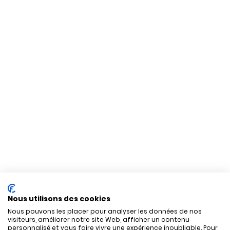
Nous utilisons des cookies
Nous pouvons les placer pour analyser les données de nos
visiteurs, améliorer notre site Web, afficher un contenu
personnalisé et vous faire vivre une expérience inoubliable. Pour