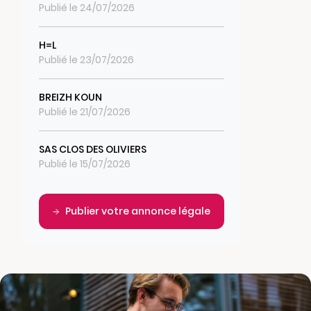
Publié le 24/07/2026
H=L
Publié le 23/07/2026
BREIZH KOUN
Publié le 21/07/2026
SAS CLOS DES OLIVIERS
Publié le 15/07/2026
Publier votre annonce légale