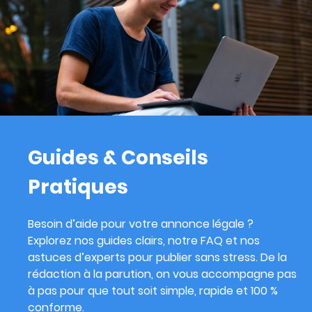
Guides & Conseils
Pratiques
Besoin d’aide pour votre annonce légale ?
Explorez nos guides clairs, notre FAQ et nos
astuces d’experts pour publier sans stress. De la
rédaction à la parution, on vous accompagne pas
à pas pour que tout soit simple, rapide et 100 %
conforme.