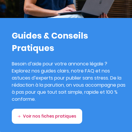
Guides & Conseils
Pratiques
Besoin d’aide pour votre annonce légale ?
Explorez nos guides clairs, notre FAQ et nos
astuces d’experts pour publier sans stress. De la
rédaction à la parution, on vous accompagne pas
à pas pour que tout soit simple, rapide et 100 %
conforme.
Voir nos fiches pratiques