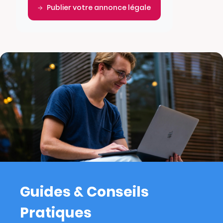
Publier votre annonce légale
Guides & Conseils
Pratiques