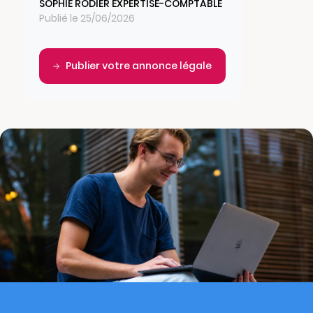
SOPHIE RODIER EXPERTISE-COMPTABLE
Publié le 25/06/2026
Publier votre annonce légale