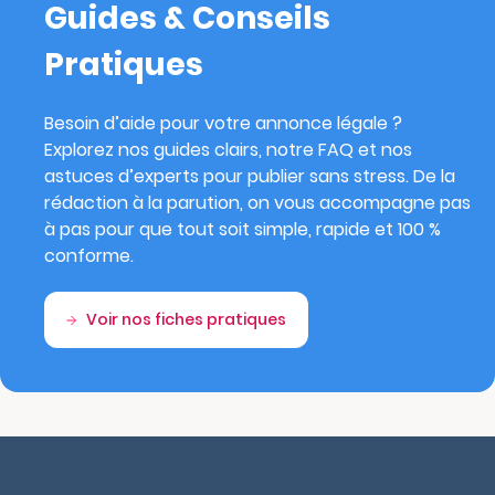
Guides & Conseils
Pratiques
Besoin d’aide pour votre annonce légale ?
Explorez nos guides clairs, notre FAQ et nos
astuces d’experts pour publier sans stress. De la
rédaction à la parution, on vous accompagne pas
à pas pour que tout soit simple, rapide et 100 %
conforme.
Voir nos fiches pratiques